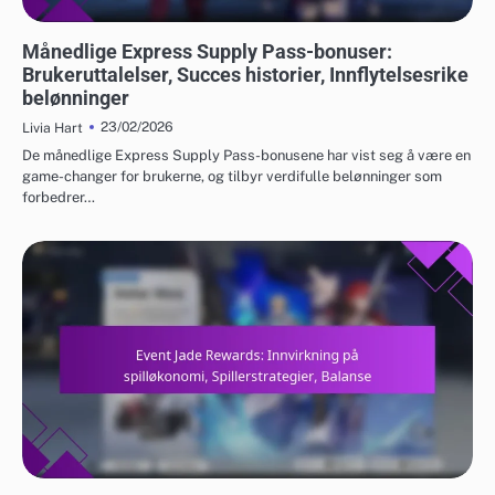
MÅNEDLIGE EXPRESS SUPPLY PASS-BONUSER
Månedlige Express Supply Pass-bonuser:
Brukeruttalelser, Succes historier, Innflytelsesrike
belønninger
23/02/2026
Livia Hart
De månedlige Express Supply Pass-bonusene har vist seg å være en
game-changer for brukerne, og tilbyr verdifulle belønninger som
forbedrer…
EVENT JADE OG GRATIS TREKKNINGSBELØNNINGER