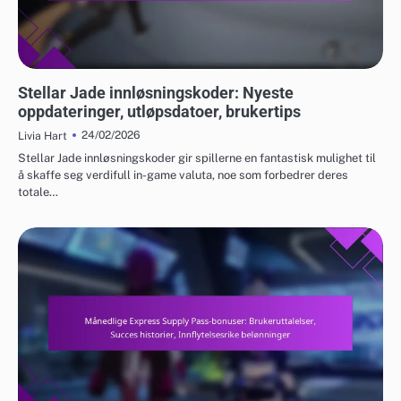
STELLAR JADE INNLØSINGSKODER
Stellar Jade innløsningskoder: Nyeste
oppdateringer, utløpsdatoer, brukertips
24/02/2026
Livia Hart
Stellar Jade innløsningskoder gir spillerne en fantastisk mulighet til
å skaffe seg verdifull in-game valuta, noe som forbedrer deres
totale…