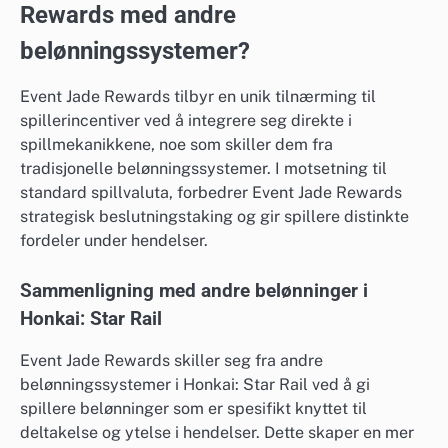
Rewards med andre
belønningssystemer?
Event Jade Rewards tilbyr en unik tilnærming til
spillerincentiver ved å integrere seg direkte i
spillmekanikkene, noe som skiller dem fra
tradisjonelle belønningssystemer. I motsetning til
standard spillvaluta, forbedrer Event Jade Rewards
strategisk beslutningstaking og gir spillere distinkte
fordeler under hendelser.
Sammenligning med andre belønninger i
Honkai: Star Rail
Event Jade Rewards skiller seg fra andre
belønningssystemer i Honkai: Star Rail ved å gi
spillere belønninger som er spesifikt knyttet til
deltakelse og ytelse i hendelser. Dette skaper en mer