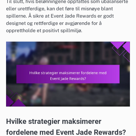
Til slutt, hvis belønningene oppfattes som ubalanserte
eller urettferdige, kan det føre til misnøye blant
spillerne. Å sikre at Event Jade Rewards er godt
designet og rettferdige er avgjørende for å
opprettholde et positivt spillmiljø.
Hvilke strategier maksimerer
fordelene med Event Jade Rewards?