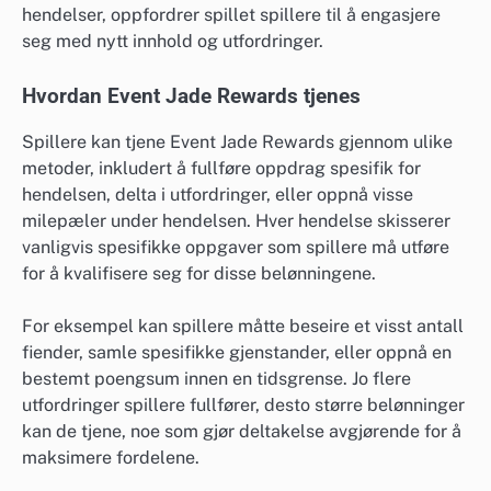
hendelser, oppfordrer spillet spillere til å engasjere
seg med nytt innhold og utfordringer.
Hvordan Event Jade Rewards tjenes
Spillere kan tjene Event Jade Rewards gjennom ulike
metoder, inkludert å fullføre oppdrag spesifik for
hendelsen, delta i utfordringer, eller oppnå visse
milepæler under hendelsen. Hver hendelse skisserer
vanligvis spesifikke oppgaver som spillere må utføre
for å kvalifisere seg for disse belønningene.
For eksempel kan spillere måtte beseire et visst antall
fiender, samle spesifikke gjenstander, eller oppnå en
bestemt poengsum innen en tidsgrense. Jo flere
utfordringer spillere fullfører, desto større belønninger
kan de tjene, noe som gjør deltakelse avgjørende for å
maksimere fordelene.