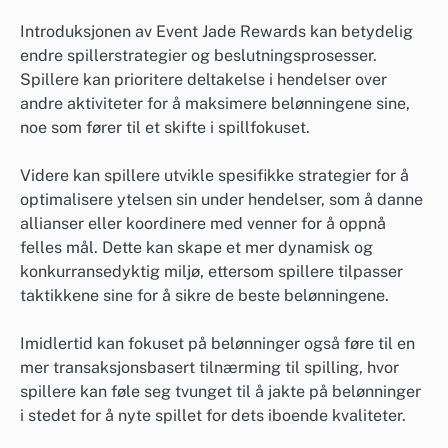
Introduksjonen av Event Jade Rewards kan betydelig
endre spillerstrategier og beslutningsprosesser.
Spillere kan prioritere deltakelse i hendelser over
andre aktiviteter for å maksimere belønningene sine,
noe som fører til et skifte i spillfokuset.
Videre kan spillere utvikle spesifikke strategier for å
optimalisere ytelsen sin under hendelser, som å danne
allianser eller koordinere med venner for å oppnå
felles mål. Dette kan skape et mer dynamisk og
konkurransedyktig miljø, ettersom spillere tilpasser
taktikkene sine for å sikre de beste belønningene.
Imidlertid kan fokuset på belønninger også føre til en
mer transaksjonsbasert tilnærming til spilling, hvor
spillere kan føle seg tvunget til å jakte på belønninger
i stedet for å nyte spillet for dets iboende kvaliteter.