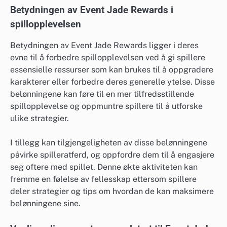
Betydningen av Event Jade Rewards i
spillopplevelsen
Betydningen av Event Jade Rewards ligger i deres
evne til å forbedre spillopplevelsen ved å gi spillere
essensielle ressurser som kan brukes til å oppgradere
karakterer eller forbedre deres generelle ytelse. Disse
belønningene kan føre til en mer tilfredsstillende
spillopplevelse og oppmuntre spillere til å utforske
ulike strategier.
I tillegg kan tilgjengeligheten av disse belønningene
påvirke spilleratferd, og oppfordre dem til å engasjere
seg oftere med spillet. Denne økte aktiviteten kan
fremme en følelse av fellesskap ettersom spillere
deler strategier og tips om hvordan de kan maksimere
belønningene sine.