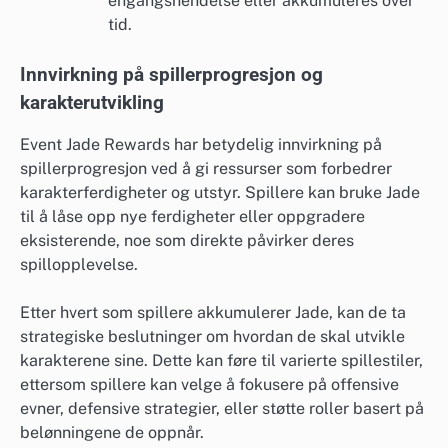
engangshendelse eller akkumuleres over
tid.
Innvirkning på spillerprogresjon og
karakterutvikling
Event Jade Rewards har betydelig innvirkning på
spillerprogresjon ved å gi ressurser som forbedrer
karakterferdigheter og utstyr. Spillere kan bruke Jade
til å låse opp nye ferdigheter eller oppgradere
eksisterende, noe som direkte påvirker deres
spillopplevelse.
Etter hvert som spillere akkumulerer Jade, kan de ta
strategiske beslutninger om hvordan de skal utvikle
karakterene sine. Dette kan føre til varierte spillestiler,
ettersom spillere kan velge å fokusere på offensive
evner, defensive strategier, eller støtte roller basert på
belønningene de oppnår.