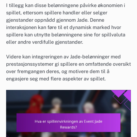
I tillegg kan disse belønningene påvirke økonomien i
spillet, ettersom spillere handler eller selger
gjenstander oppnådd gjennom Jade. Denne
interaksjonen kan føre til et dynamisk marked hvor
spillere kan utnytte belønningene sine for spillvaluta
eller andre verdifulle gjenstander.
Videre kan integreringen av Jade-belønninger med
prestasjonssystemer gi spillere en omfattende oversikt
over fremgangen deres, og motivere dem til å
engasjere seg med flere aspekter av spillet.