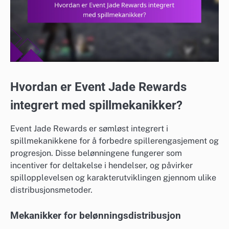
Hvordan er Event Jade Rewards
integrert med spillmekanikker?
Event Jade Rewards er sømløst integrert i
spillmekanikkene for å forbedre spillerengasjement og
progresjon. Disse belønningene fungerer som
incentiver for deltakelse i hendelser, og påvirker
spillopplevelsen og karakterutviklingen gjennom ulike
distribusjonsmetoder.
Mekanikker for belønningsdistribusjon