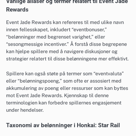
Vanlige aliaser og termer relatert til Event Jade
Rewards
Event Jade Rewards kan refereres til med ulike navn
innen fellesskapet, inkludert “eventbonuser,”
“belønninger med begrenset varighet,” eller
“sesongmessige incentiver.” Å forstå disse begrepene
kan hjelpe spillere med å navigere diskusjoner og
strategier relatert til disse belønningene mer effektivt.
Spillere kan også støte på termer som “eventvaluta”
eller “belønningspoeng,” som ofte er assosiert med
akkumulering av poeng eller ressurser som kan byttes
mot Event Jade Rewards. Kjennskap til denne
terminologien kan forbedre spillernes engasjement
under hendelser.
Taxonomi av belønninger i Honkai: Star Rail