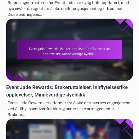
Belønningsstrukturen for Event Jade har nylig blitt oppdatert, med
nye nivåer designet for å øke spillerengasjement og tilfredshet.
Disse endringene…
Event Jade Rewards: Brukeruttalelser, Innflytelsesrike
opplevelser, Minneverdige øyeblikk
Event Jade Rewards er utformet for å øke deltakernes engasjement
ved å tilby insentiver for bidrag under ulike arrangementer.
Brukere…