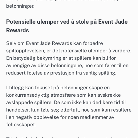
belønninger.
Potensielle ulemper ved å stole på Event Jade
Rewards
Selv om Event Jade Rewards kan forbedre
spillopplevelsen, er det potensielle ulemper å vurdere.
En betydelig bekymring er at spillere kan bli for
avhengige av disse belønningene, noe som fører til en
redusert følelse av prestasjon fra vanlig spilling.
I tillegg kan fokuset på belønninger skape en
konkurransedyktig atmosfære som kan avskrekke
avslappede spillere. De som ikke kan dedikere tid til
hendelser, kan føle seg etterlatt, noe som kan resultere
i en negativ opplevelse for noen medlemmer av
fellesskapet.