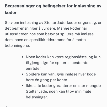
Begrensninger og betingelser for innløsning av
koder
Selv om innløsning av Stellar Jade-koder er gunstig, er
det begrensninger å vurdere. Mange koder har
utløpsdatoer, noe som betyr at spillere må innløse
dem innen en spesifikk tidsramme for å motta
belønningene.
Noen koder kan være regionslåste, og kun
tilgjengelige for spillere i bestemte
områder.
Spillere kan vanligvis innløse hver kode
bare én gang per konto.
Ikke alle koder garanterer en stor mengde
Stellar Jade; noen kan tilby minimale
belønninger.