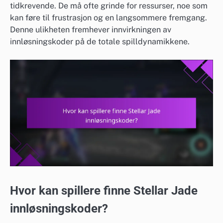
tidkrevende. De må ofte grinde for ressurser, noe som
kan føre til frustrasjon og en langsommere fremgang.
Denne ulikheten fremhever innvirkningen av
innløsningskoder på de totale spilldynamikkene.
Hvor kan spillere finne Stellar Jade
innløsningskoder?