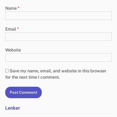
Name
*
Email
*
Website
Save my name, email, and website in this browser
for the next time I comment.
Lenker