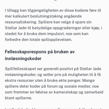
I tillegg kan tilgjengeligheten av disse kodene føre til
mer kalkulert beslutningstaking angående
ressursallokering. Spillere kan velge å spare sin
Stellar Jade til betydelige oppgraderinger eller kjøp, i
stedet for å bruke dem impulsivt, noe som kan
forbedre den totale spillopplevelsen.
Fellesskapsrespons på bruken av
innløsningskoder
Spillfellesskapet ser generelt positivt på Stellar Jade
innløsningskoder, og setter pris på muligheten til å få
ekstra ressurser uten å bruke ekte penger. Mange
spillere deler koder på forum og sosiale medier, noe
som fremmer en følelse av kameratskap og samarbeid
blant spillerne.