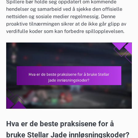
Spillere bør holde seg oppdatert om kommende
hendelser og samarbeid ved å sjekke den offisielle
nettsiden og sosiale medier regelmessig. Denne
proaktive tilnærmingen sikrer at de ikke går glipp av
verdifulle koder som kan forbedre spillopplevelsen.
Hva er de beste praksisene for å
bruke Stellar Jade innløsningskoder?