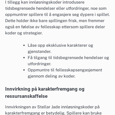
I tillegg kan innløsningskoder introdusere
tidsbegrensede hendelser eller utfordringer, noe som
oppmuntrer spillere til å engasjere seg dypere i spillet.
Dette holder ikke bare spillingen frisk, men fremmer
også en følelse av fellesskap ettersom spillere deler
koder og strategier.
Låse opp eksklusive karakterer og
gjenstander.
Få tilgang til tidsbegrensede hendelser og
utfordringer.
Oppmuntre til fellesskapsengasjement
gjennom deling av koder.
Innvirkning på karakterfremgang og
ressursanskaffelse
Innvirkningen av Stellar Jade innløsningskoder på
karakterfremgang er betydelig. Spillere kan bruke