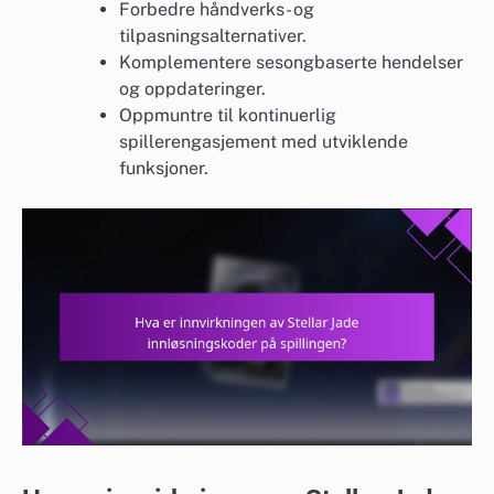
Forbedre håndverks- og
tilpasningsalternativer.
Komplementere sesongbaserte hendelser
og oppdateringer.
Oppmuntre til kontinuerlig
spillerengasjement med utviklende
funksjoner.