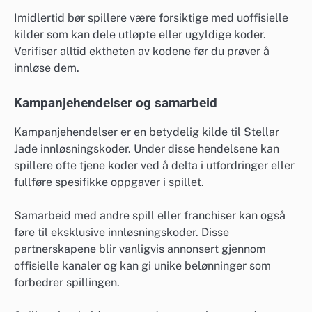
Imidlertid bør spillere være forsiktige med uoffisielle
kilder som kan dele utløpte eller ugyldige koder.
Verifiser alltid ektheten av kodene før du prøver å
innløse dem.
Kampanjehendelser og samarbeid
Kampanjehendelser er en betydelig kilde til Stellar
Jade innløsningskoder. Under disse hendelsene kan
spillere ofte tjene koder ved å delta i utfordringer eller
fullføre spesifikke oppgaver i spillet.
Samarbeid med andre spill eller franchiser kan også
føre til eksklusive innløsningskoder. Disse
partnerskapene blir vanligvis annonsert gjennom
offisielle kanaler og kan gi unike belønninger som
forbedrer spillingen.