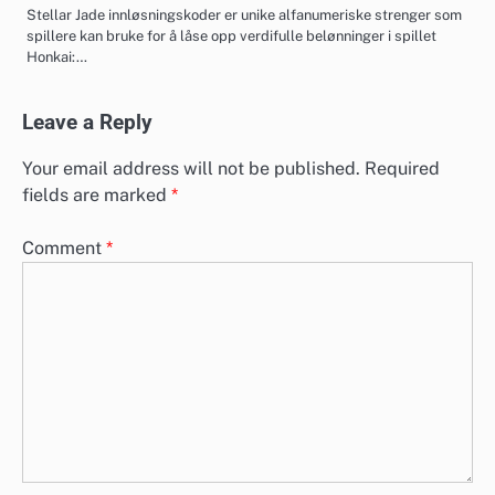
Stellar Jade innløsningskoder er unike alfanumeriske strenger som
spillere kan bruke for å låse opp verdifulle belønninger i spillet
Honkai:…
Leave a Reply
Your email address will not be published.
Required
fields are marked
*
Comment
*