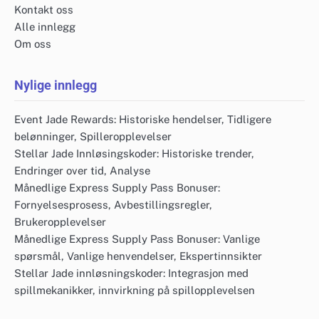
Kontakt oss
Alle innlegg
Om oss
Nylige innlegg
Event Jade Rewards: Historiske hendelser, Tidligere
belønninger, Spilleropplevelser
Stellar Jade Innløsingskoder: Historiske trender,
Endringer over tid, Analyse
Månedlige Express Supply Pass Bonuser:
Fornyelsesprosess, Avbestillingsregler,
Brukeropplevelser
Månedlige Express Supply Pass Bonuser: Vanlige
spørsmål, Vanlige henvendelser, Ekspertinnsikter
Stellar Jade innløsningskoder: Integrasjon med
spillmekanikker, innvirkning på spillopplevelsen