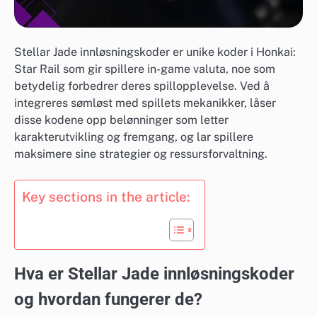
Stellar Jade innløsningskoder er unike koder i Honkai:
Star Rail som gir spillere in-game valuta, noe som
betydelig forbedrer deres spillopplevelse. Ved å
integreres sømløst med spillets mekanikker, låser
disse kodene opp belønninger som letter
karakterutvikling og fremgang, og lar spillere
maksimere sine strategier og ressursforvaltning.
Key sections in the article:
Hva er Stellar Jade innløsningskoder
og hvordan fungerer de?