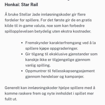
Honkai: Star Rail
Å bruke Stellar Jade innløsningskoder gir flere
fordeler for spillere. For det første gir de en gratis
kilde til in-game valuta, noe som kan forbedre
spillopplevelsen betydelig uten ekstra kostnader.
Fremskynder karakterfremgang ved å la
spillere kjøpe oppgraderinger.
Gir tilgang til eksklusive gjenstander som
kanskje ikke er tilgjengelige gjennom
vanlig spilling.
Oppmuntrer til fellesskapsengasjement
gjennom hendelser og kampanjer.
Generelt kan innløsningskoder hjelpe spillere med å
komme raskere frem og nyte innholdet i spillet mer
fullt ut.