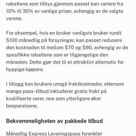
rabattene som tilbys gjennom passet kan variere fra
10% til 30% av vanlige priser, avhengig av de valgte
varene.
For eksempel, hvis en bruker vanligvis bruker rundt
$100 månedlig på forsyninger, kan passet redusere
den kostnaden til mellom $70 og $90, avhengig av de
spesifikke rabattene som er tilgjengelige den
måneden. Dette gjør det til et attraktivt alternativ for
hyppige kjøpere.
I tillegg kan brukere unngå fraktkostnader, ettersom
mange pass-tilbud inkluderer gratis frakt på
kvalifiserte varer, noe som ytterligere øker
besparelsene.
Bekvemmeligheten av pakkede tilbud
Månedlig Express Leveringspass forenkler