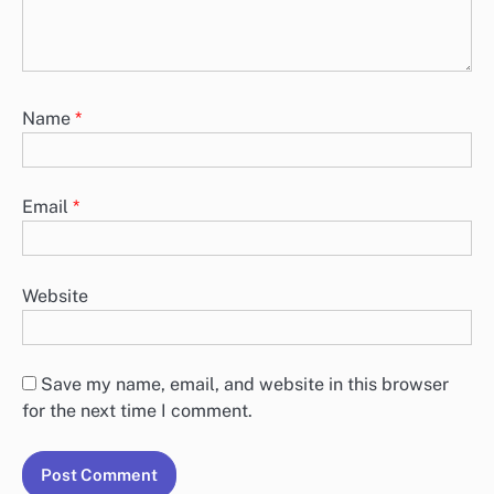
Name
*
Email
*
Website
Save my name, email, and website in this browser
for the next time I comment.