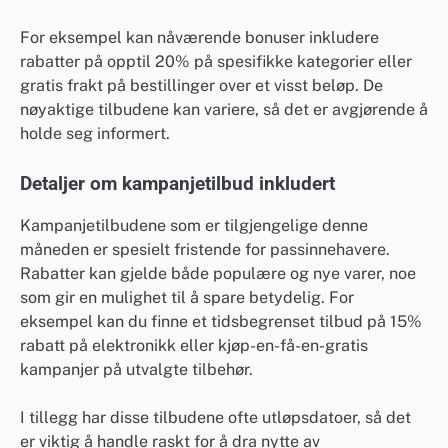
For eksempel kan nåværende bonuser inkludere
rabatter på opptil 20% på spesifikke kategorier eller
gratis frakt på bestillinger over et visst beløp. De
nøyaktige tilbudene kan variere, så det er avgjørende å
holde seg informert.
Detaljer om kampanjetilbud inkludert
Kampanjetilbudene som er tilgjengelige denne
måneden er spesielt fristende for passinnehavere.
Rabatter kan gjelde både populære og nye varer, noe
som gir en mulighet til å spare betydelig. For
eksempel kan du finne et tidsbegrenset tilbud på 15%
rabatt på elektronikk eller kjøp-en-få-en-gratis
kampanjer på utvalgte tilbehør.
I tillegg har disse tilbudene ofte utløpsdatoer, så det
er viktig å handle raskt for å dra nytte av