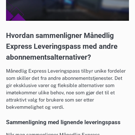
Hvordan sammenligner Månedlig
Express Leveringspass med andre
abonnementsalternativer?
Månedlig Express Leveringspass tilbyr unike fordeler
som skiller det fra andre abonnementstjenester. Det
gir eksklusive varer og fleksible alternativer som
imøtekommer ulike behov, noe som gjør det til et
attraktivt valg for brukere som ser etter
bekvemmelighet og verdi.
Sammenligning med lignende leveringspass
Når man sammenligner Månedlig Express