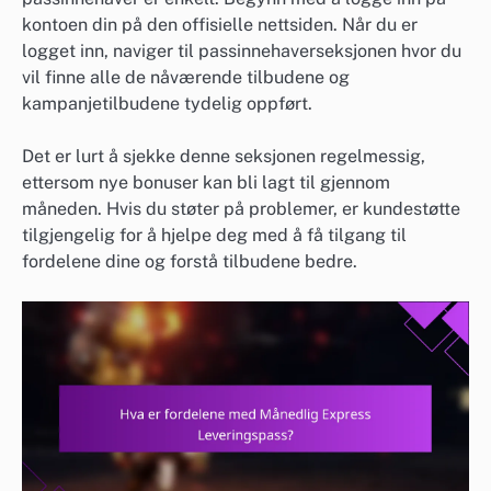
kontoen din på den offisielle nettsiden. Når du er
logget inn, naviger til passinnehaverseksjonen hvor du
vil finne alle de nåværende tilbudene og
kampanjetilbudene tydelig oppført.
Det er lurt å sjekke denne seksjonen regelmessig,
ettersom nye bonuser kan bli lagt til gjennom
måneden. Hvis du støter på problemer, er kundestøtte
tilgjengelig for å hjelpe deg med å få tilgang til
fordelene dine og forstå tilbudene bedre.