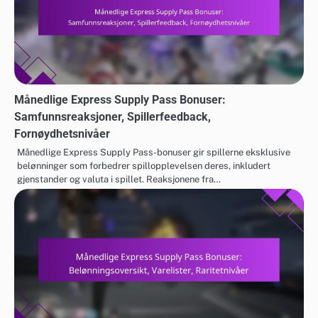
Månedlige Express Supply Pass Bonuser:
Samfunnsreaksjoner, Spillerfeedback,
Fornøydhetsnivåer
Månedlige Express Supply Pass-bonuser gir spillerne eksklusive
belønninger som forbedrer spillopplevelsen deres, inkludert
gjenstander og valuta i spillet. Reaksjonene fra…