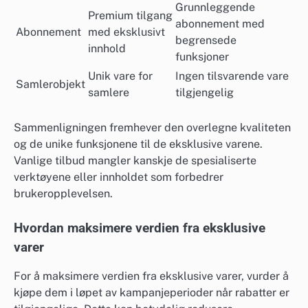
Grunnleggende
Premium tilgang
abonnement med
Abonnement
med eksklusivt
begrensede
innhold
funksjoner
Unik vare for
Ingen tilsvarende vare
Samlerobjekt
samlere
tilgjengelig
Sammenligningen fremhever den overlegne kvaliteten
og de unike funksjonene til de eksklusive varene.
Vanlige tilbud mangler kanskje de spesialiserte
verktøyene eller innholdet som forbedrer
brukeropplevelsen.
Hvordan maksimere verdien fra eksklusive
varer
For å maksimere verdien fra eksklusive varer, vurder å
kjøpe dem i løpet av kampanjeperioder når rabatter er