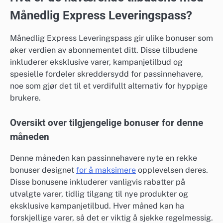
Månedlig Express Leveringspass?
Månedlig Express Leveringspass gir ulike bonuser som
øker verdien av abonnementet ditt. Disse tilbudene
inkluderer eksklusive varer, kampanjetilbud og
spesielle fordeler skreddersydd for passinnehavere,
noe som gjør det til et verdifullt alternativ for hyppige
brukere.
Oversikt over tilgjengelige bonuser for denne
måneden
Denne måneden kan passinnehavere nyte en rekke
bonuser designet
for å maksimere
opplevelsen deres.
Disse bonusene inkluderer vanligvis rabatter på
utvalgte varer, tidlig tilgang til nye produkter og
eksklusive kampanjetilbud. Hver måned kan ha
forskjellige varer, så det er viktig å sjekke regelmessig.