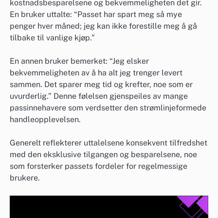
kostnadsbesparelsene og bekvemmeligheten det gir.
En bruker uttalte: “Passet har spart meg så mye
penger hver måned; jeg kan ikke forestille meg å gå
tilbake til vanlige kjøp.”
En annen bruker bemerket: “Jeg elsker
bekvemmeligheten av å ha alt jeg trenger levert
sammen. Det sparer meg tid og krefter, noe som er
uvurderlig.” Denne følelsen gjenspeiles av mange
passinnehavere som verdsetter den strømlinjeformede
handleopplevelsen.
Generelt reflekterer uttalelsene konsekvent tilfredshet
med den eksklusive tilgangen og besparelsene, noe
som forsterker passets fordeler for regelmessige
brukere.