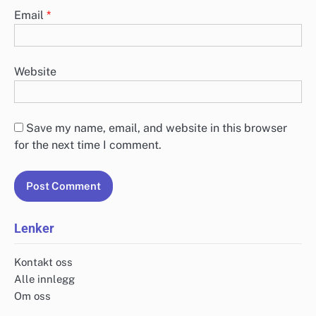
Email
*
Website
Save my name, email, and website in this browser
for the next time I comment.
Lenker
Kontakt oss
Alle innlegg
Om oss