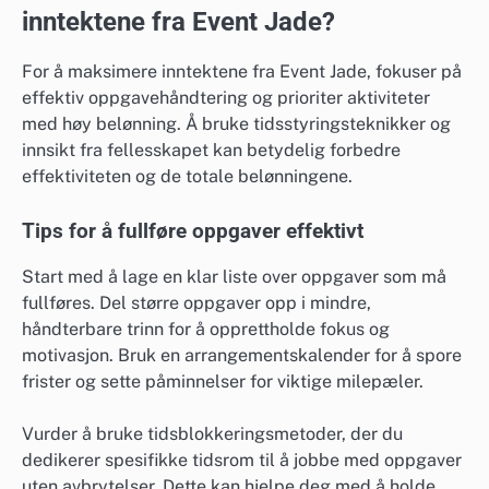
inntektene fra Event Jade?
For å maksimere inntektene fra Event Jade, fokuser på
effektiv oppgavehåndtering og prioriter aktiviteter
med høy belønning. Å bruke tidsstyringsteknikker og
innsikt fra fellesskapet kan betydelig forbedre
effektiviteten og de totale belønningene.
Tips for å fullføre oppgaver effektivt
Start med å lage en klar liste over oppgaver som må
fullføres. Del større oppgaver opp i mindre,
håndterbare trinn for å opprettholde fokus og
motivasjon. Bruk en arrangementskalender for å spore
frister og sette påminnelser for viktige milepæler.
Vurder å bruke tidsblokkeringsmetoder, der du
dedikerer spesifikke tidsrom til å jobbe med oppgaver
uten avbrytelser. Dette kan hjelpe deg med å holde