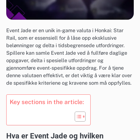
Event Jade er en unik in-game valuta i Honkai: Star
Rail, som er essensiell for å låse opp eksklusive
belønninger og delta i tidsbegrensede utfordringer.
Spillere kan samle Event Jade ved å fullføre daglige
oppgaver, delta i spesielle utfordringer og
gjennomføre event-spesifikke oppdrag. For å tjene
denne valutaen effektivt, er det viktig å være klar over
de spesifikke kriteriene og kravene som må oppfylles.
Key sections in the article:
Hva er Event Jade og hvilken