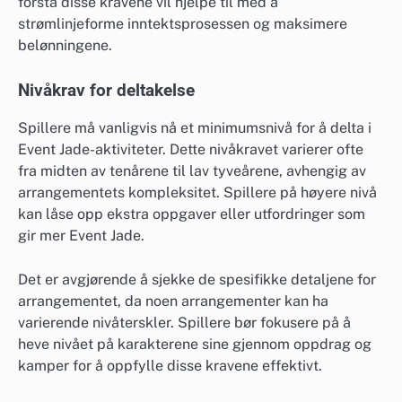
forstå disse kravene vil hjelpe til med å
strømlinjeforme inntektsprosessen og maksimere
belønningene.
Nivåkrav for deltakelse
Spillere må vanligvis nå et minimumsnivå for å delta i
Event Jade-aktiviteter. Dette nivåkravet varierer ofte
fra midten av tenårene til lav tyveårene, avhengig av
arrangementets kompleksitet. Spillere på høyere nivå
kan låse opp ekstra oppgaver eller utfordringer som
gir mer Event Jade.
Det er avgjørende å sjekke de spesifikke detaljene for
arrangementet, da noen arrangementer kan ha
varierende nivåterskler. Spillere bør fokusere på å
heve nivået på karakterene sine gjennom oppdrag og
kamper for å oppfylle disse kravene effektivt.