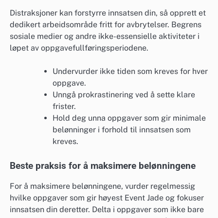
Distraksjoner kan forstyrre innsatsen din, så opprett et
dedikert arbeidsområde fritt for avbrytelser. Begrens
sosiale medier og andre ikke-essensielle aktiviteter i
løpet av oppgavefullføringsperiodene.
Undervurder ikke tiden som kreves for hver
oppgave.
Unngå prokrastinering ved å sette klare
frister.
Hold deg unna oppgaver som gir minimale
belønninger i forhold til innsatsen som
kreves.
Beste praksis for å maksimere belønningene
For å maksimere belønningene, vurder regelmessig
hvilke oppgaver som gir høyest Event Jade og fokuser
innsatsen din deretter. Delta i oppgaver som ikke bare