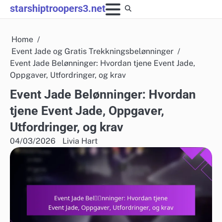
Skip
starshiptroopers3.net
to
content
Home
Event Jade og Gratis Trekkningsbelønninger
Event Jade Belønninger: Hvordan tjene Event Jade,
Oppgaver, Utfordringer, og krav
Event Jade Belønninger: Hvordan
tjene Event Jade, Oppgaver,
Utfordringer, og krav
04/03/2026
Livia Hart