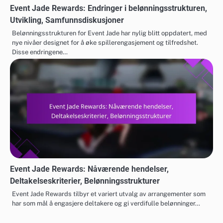
Event Jade Rewards: Endringer i belønningsstrukturen,
Utvikling, Samfunnsdiskusjoner
Belønningsstrukturen for Event Jade har nylig blitt oppdatert, med
nye nivåer designet for å øke spillerengasjement og tilfredshet.
Disse endringene…
Event Jade Rewards: Nåværende hendelser,
Deltakelseskriterier, Belønningsstrukturer
Event Jade Rewards tilbyr et variert utvalg av arrangementer som
har som mål å engasjere deltakere og gi verdifulle belønninger…