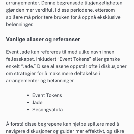
arrangementer. Denne begrensede tilgjengeligheten
gjør den mer verdifull i disse periodene, ettersom
spillere må prioritere bruken for å oppnå eksklusive
belønninger.
Vanlige aliaser og referanser
Event Jade kan refereres til med ulike navn innen
fellesskapet, inkludert “Event Tokens” eller ganske
enkelt “Jade.” Disse aliasene oppstår ofte i diskusjoner
om strategier for å maksimere deltakelse i
arrangementer og belønninger.
Event Tokens
Jade
Sesongvaluta
Å forstå disse begrepene kan hjelpe spillere med å
navigere diskusjoner og guider mer effektivt, og sikre