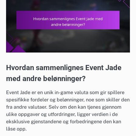
Hvordan sammenlignes Event Jade
med andre belønninger?
Event Jade er en unik in-game valuta som gir spillere
spesifikke fordeler og belønninger, noe som skiller den
fra andre valutaer. Selv om den kan tjenes gjennom
ulike oppgaver og utfordringer, ligger verdien i de
eksklusive gjenstandene og forbedringene den kan
låse opp.