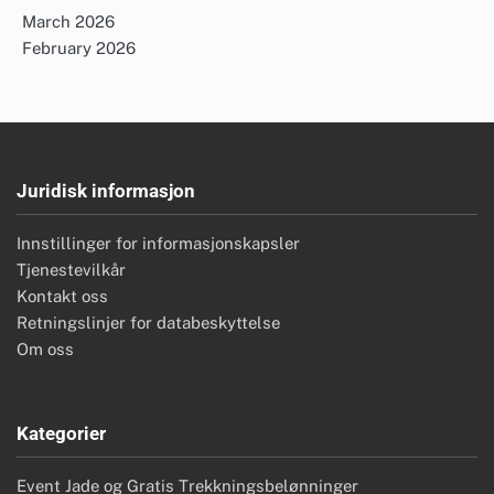
March 2026
February 2026
Juridisk informasjon
Innstillinger for informasjonskapsler
Tjenestevilkår
Kontakt oss
Retningslinjer for databeskyttelse
Om oss
Kategorier
Event Jade og Gratis Trekkningsbelønninger