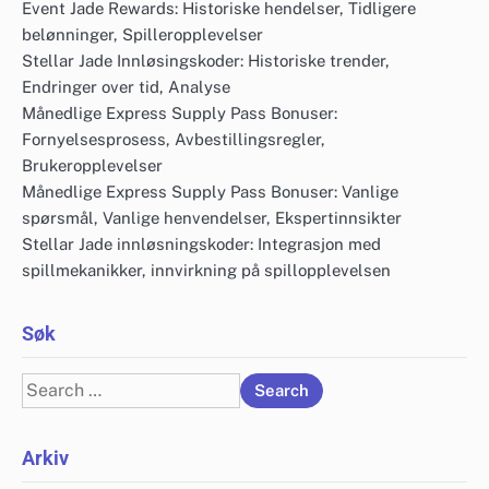
Event Jade Rewards: Historiske hendelser, Tidligere
belønninger, Spilleropplevelser
Stellar Jade Innløsingskoder: Historiske trender,
Endringer over tid, Analyse
Månedlige Express Supply Pass Bonuser:
Fornyelsesprosess, Avbestillingsregler,
Brukeropplevelser
Månedlige Express Supply Pass Bonuser: Vanlige
spørsmål, Vanlige henvendelser, Ekspertinnsikter
Stellar Jade innløsningskoder: Integrasjon med
spillmekanikker, innvirkning på spillopplevelsen
Søk
Search
for:
Arkiv